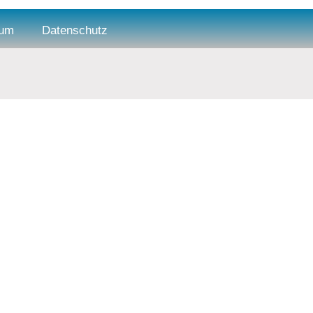
sum
Datenschutz