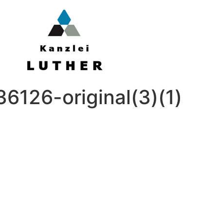
6126-original(3)(1)