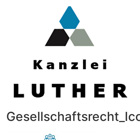
Gesellschaftsrecht_Ic