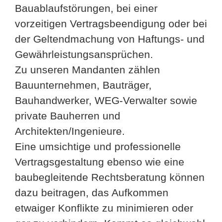
Bauablaufstörungen, bei einer
vorzeitigen Vertragsbeendigung oder bei
der Geltendmachung von Haftungs- und
Gewährleistungsansprüchen.
Zu unseren Mandanten zählen
Bauunternehmen, Bauträger,
Bauhandwerker, WEG-Verwalter sowie
private Bauherren und
Architekten/Ingenieure.
Eine umsichtige und professionelle
Vertragsgestaltung ebenso wie eine
baubegleitende Rechtsberatung können
dazu beitragen, das Aufkommen
etwaiger Konflikte zu minimieren oder