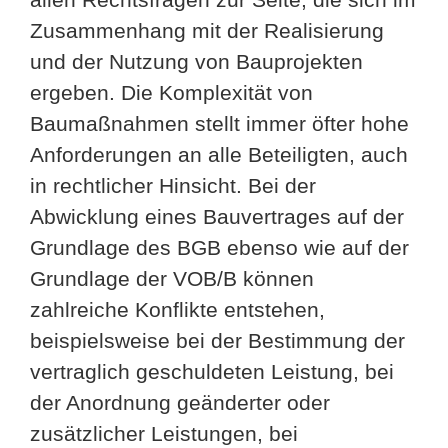
Zusammenhang mit der Realisierung
und der Nutzung von Bauprojekten
ergeben. Die Komplexität von
Baumaßnahmen stellt immer öfter hohe
Anforderungen an alle Beteiligten, auch
in rechtlicher Hinsicht. Bei der
Abwicklung eines Bauvertrages auf der
Grundlage des BGB ebenso wie auf der
Grundlage der VOB/B können
zahlreiche Konflikte entstehen,
beispielsweise bei der Bestimmung der
vertraglich geschuldeten Leistung, bei
der Anordnung geänderter oder
zusätzlicher Leistungen, bei