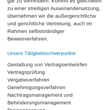
gar zu verhindern. Kommt es gleichwohl
zu einer streitigen Auseinandersetzung,
übernehmen wir die außergerichtliche
und gerichtliche Vertretung, auch im
Rahmen selbstständiger
Beweisverfahren.
Unsere Tätigkeitsschwerpunkte
Gestaltung von Vertragsentwürfen
Vertragsprüfung
Vergabeverfahren
Genehmigungsverfahren
Nachtragsmanagement und
Behinderungsmanagement