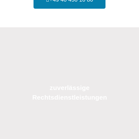
zuverlässige
Rechtsdienstleistungen