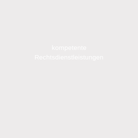
kompetente
Rechtsdienstleistungen