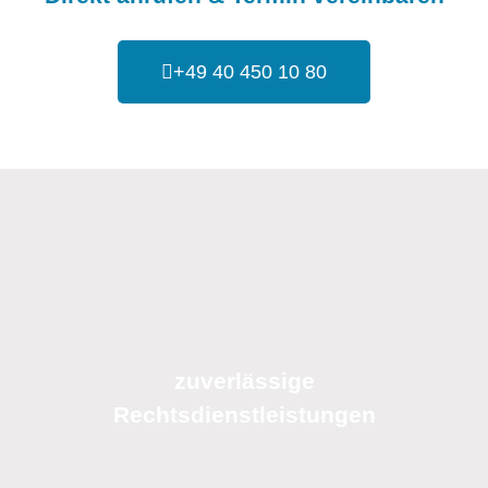
+49 40 450 10 80
zuverlässige
Rechtsdienstleistungen