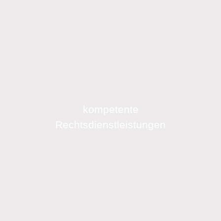
kompetente
Rechtsdienstleistungen